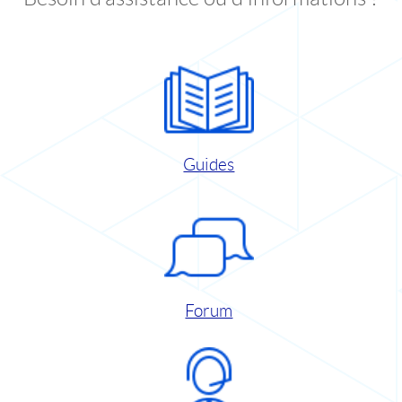
Guides
Forum